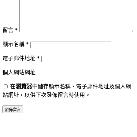
留言
*
顯示名稱
*
電子郵件地址
*
個人網站網址
在
瀏覽器
中儲存顯示名稱、電子郵件地址及個人網
站網址，以供下次發佈留言時使用。