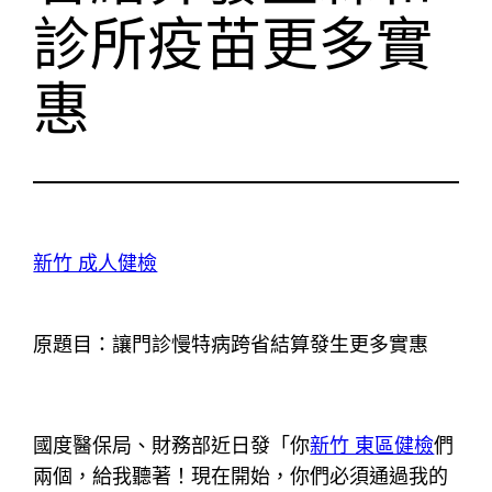
診所疫苗更多實
惠
新竹 成人健檢
原題目：讓門診慢特病跨省結算發生更多實惠
國度醫保局、財務部近日發「你
新竹 東區健檢
們
兩個，給我聽著！現在開始，你們必須通過我的