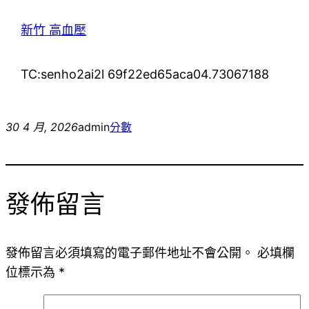
新竹 高血壓
TC:senho2ai2l 69f22ed65aca04.73067188
30 4 月, 2026
admin
分數
發佈留言
發佈留言必須填寫的電子郵件地址不會公開。
必填欄
位標示為
*