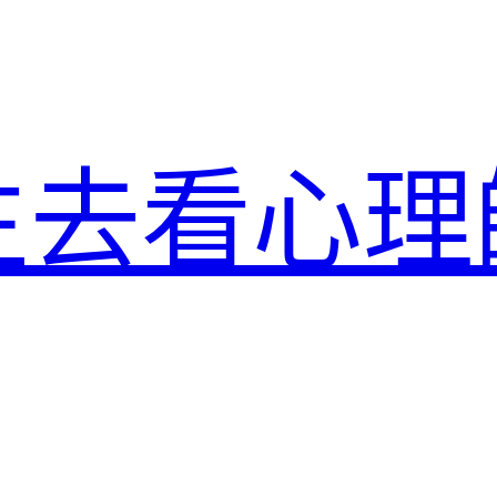
生去看心理