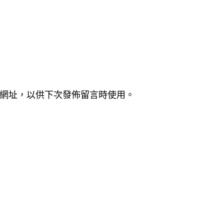
網址，以供下次發佈留言時使用。