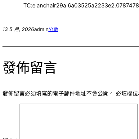
TC:elanchair29a 6a03525a2233e2.0787478
13 5 月, 2026
admin
分數
發佈留言
發佈留言必須填寫的電子郵件地址不會公開。
必填欄位