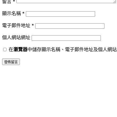
留言
*
顯示名稱
*
電子郵件地址
*
個人網站網址
在
瀏覽器
中儲存顯示名稱、電子郵件地址及個人網站