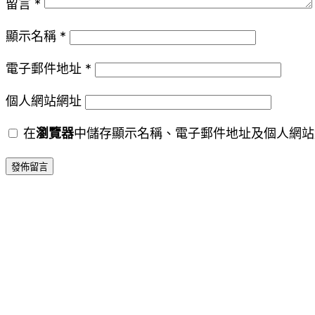
留言
*
顯示名稱
*
電子郵件地址
*
個人網站網址
在
瀏覽器
中儲存顯示名稱、電子郵件地址及個人網站