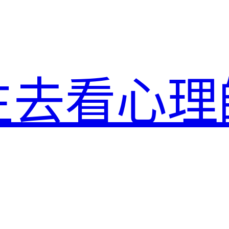
生去看心理