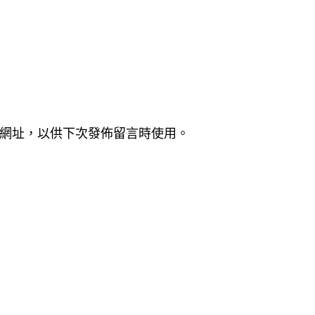
網址，以供下次發佈留言時使用。