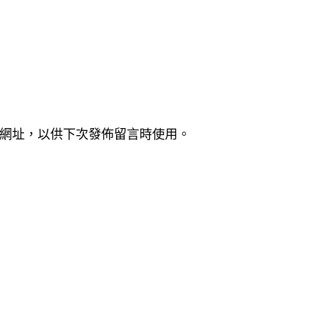
網址，以供下次發佈留言時使用。