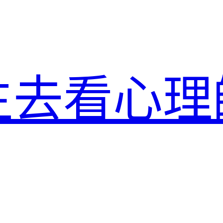
生去看心理