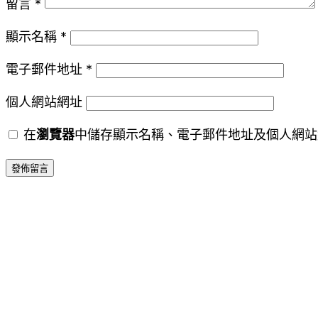
留言
*
顯示名稱
*
電子郵件地址
*
個人網站網址
在
瀏覽器
中儲存顯示名稱、電子郵件地址及個人網站