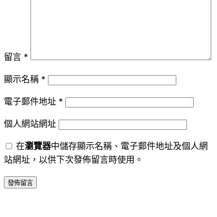
留言
*
顯示名稱
*
電子郵件地址
*
個人網站網址
在
瀏覽器
中儲存顯示名稱、電子郵件地址及個人網
站網址，以供下次發佈留言時使用。