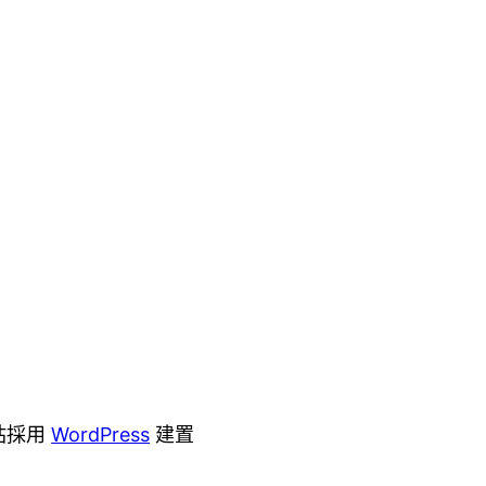
站採用
WordPress
建置