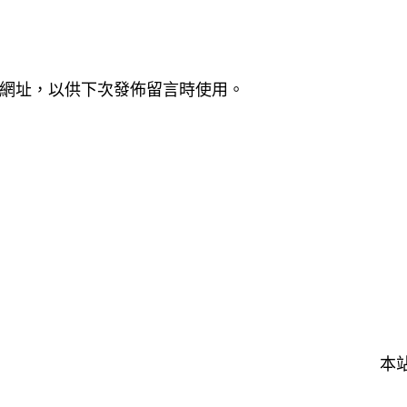
網址，以供下次發佈留言時使用。
本