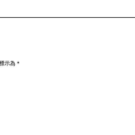
標示為
*