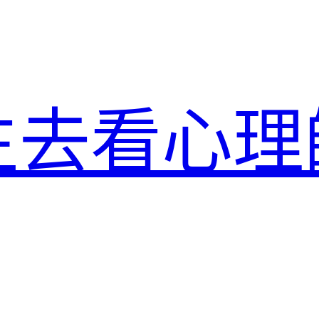
生去看心理