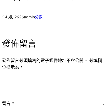
1 4 月, 2026
admin
分數
發佈留言
發佈留言必須填寫的電子郵件地址不會公開。
必填欄
位標示為
*
留言
*