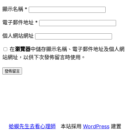
顯示名稱
*
電子郵件地址
*
個人網站網址
在
瀏覽器
中儲存顯示名稱、電子郵件地址及個人網
站網址，以供下次發佈留言時使用。
蛤蟆先生去看心理師
本站採用
WordPress
建置