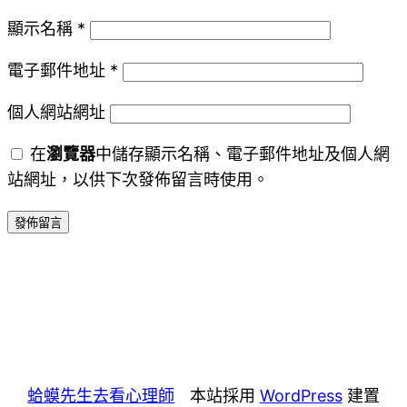
顯示名稱
*
電子郵件地址
*
個人網站網址
在
瀏覽器
中儲存顯示名稱、電子郵件地址及個人網
站網址，以供下次發佈留言時使用。
蛤蟆先生去看心理師
本站採用
WordPress
建置