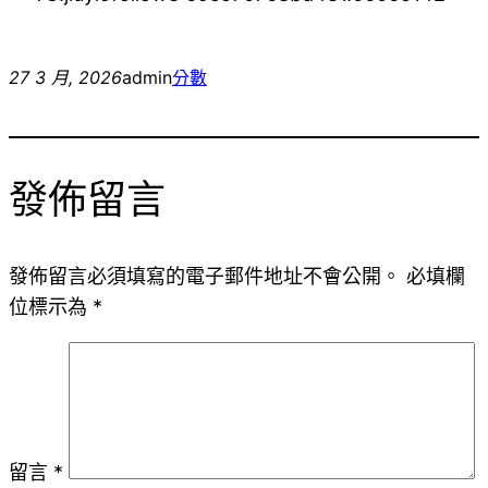
27 3 月, 2026
admin
分數
發佈留言
發佈留言必須填寫的電子郵件地址不會公開。
必填欄
位標示為
*
留言
*