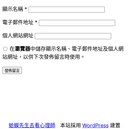
顯示名稱
*
電子郵件地址
*
個人網站網址
在
瀏覽器
中儲存顯示名稱、電子郵件地址及個人網
站網址，以供下次發佈留言時使用。
蛤蟆先生去看心理師
本站採用
WordPress
建置