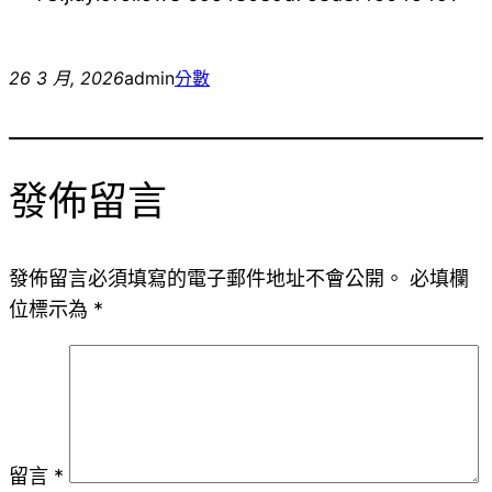
26 3 月, 2026
admin
分數
發佈留言
發佈留言必須填寫的電子郵件地址不會公開。
必填欄
位標示為
*
留言
*