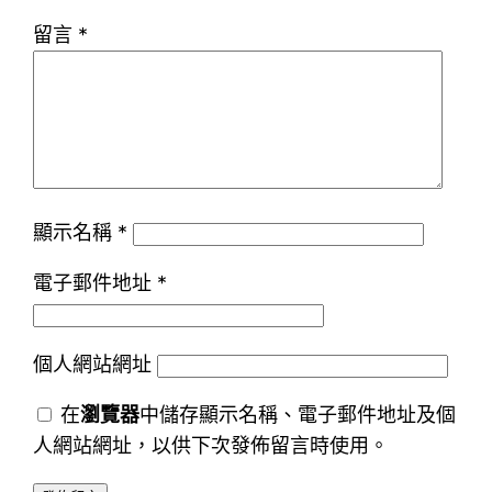
留言
*
顯示名稱
*
電子郵件地址
*
個人網站網址
在
瀏覽器
中儲存顯示名稱、電子郵件地址及個
人網站網址，以供下次發佈留言時使用。