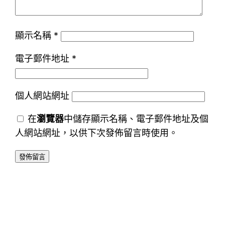
顯示名稱
*
電子郵件地址
*
個人網站網址
在
瀏覽器
中儲存顯示名稱、電子郵件地址及個
人網站網址，以供下次發佈留言時使用。