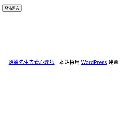
蛤蟆先生去看心理師
本站採用
WordPress
建置