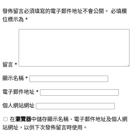
發佈留言必須填寫的電子郵件地址不會公開。
必填欄
位標示為
*
留言
*
顯示名稱
*
電子郵件地址
*
個人網站網址
在
瀏覽器
中儲存顯示名稱、電子郵件地址及個人網
站網址，以供下次發佈留言時使用。