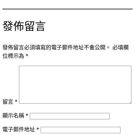
發佈留言
發佈留言必須填寫的電子郵件地址不會公開。
必填欄
位標示為
*
留言
*
顯示名稱
*
電子郵件地址
*