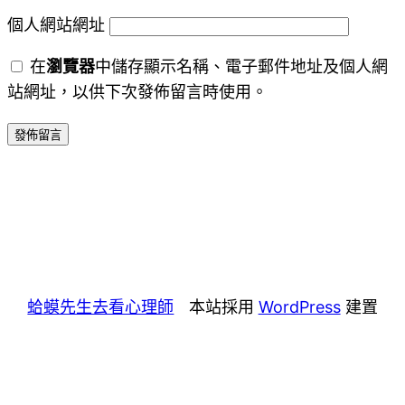
個人網站網址
在
瀏覽器
中儲存顯示名稱、電子郵件地址及個人網
站網址，以供下次發佈留言時使用。
蛤蟆先生去看心理師
本站採用
WordPress
建置