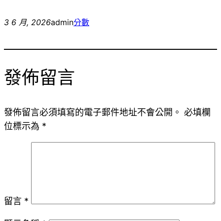
3 6 月, 2026
admin
分數
發佈留言
發佈留言必須填寫的電子郵件地址不會公開。
必填欄
位標示為
*
留言
*