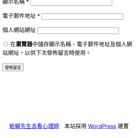
顯示名稱
*
電子郵件地址
*
個人網站網址
在
瀏覽器
中儲存顯示名稱、電子郵件地址及個人網
站網址，以供下次發佈留言時使用。
蛤蟆先生去看心理師
本站採用
WordPress
建置