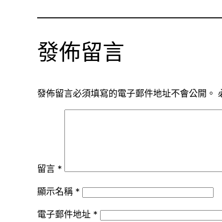
發佈留言
發佈留言必須填寫的電子郵件地址不會公開。
留言
*
顯示名稱
*
電子郵件地址
*