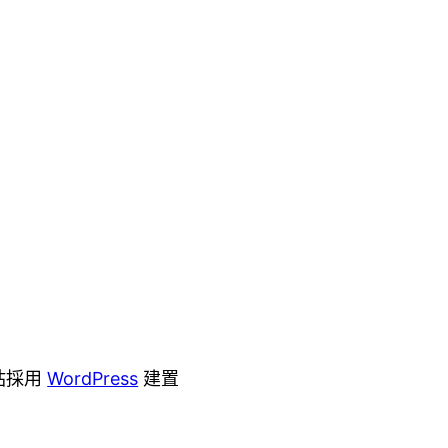
站採用
WordPress
建置