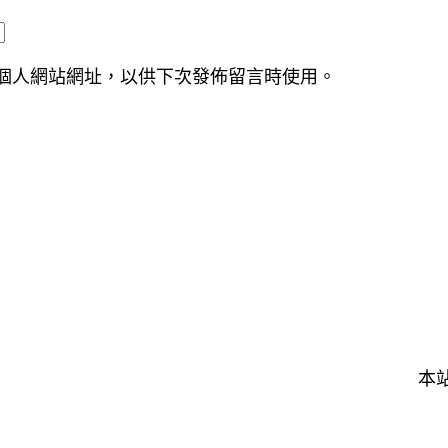
個人網站網址，以供下次發佈留言時使用。
本