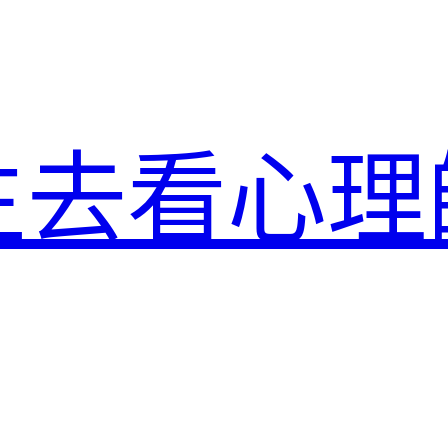
生去看心理