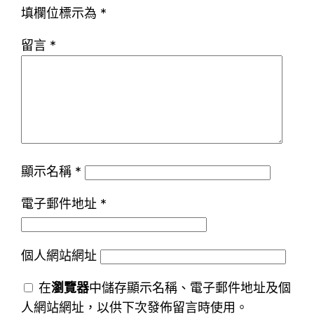
填欄位標示為
*
留言
*
顯示名稱
*
電子郵件地址
*
個人網站網址
在
瀏覽器
中儲存顯示名稱、電子郵件地址及個
人網站網址，以供下次發佈留言時使用。