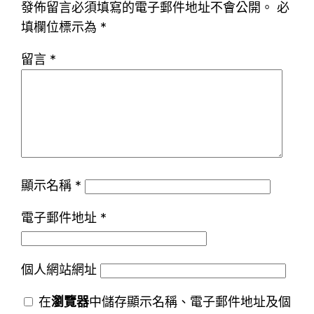
發佈留言必須填寫的電子郵件地址不會公開。
必
填欄位標示為
*
留言
*
顯示名稱
*
電子郵件地址
*
個人網站網址
在
瀏覽器
中儲存顯示名稱、電子郵件地址及個