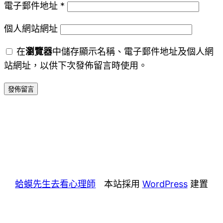
電子郵件地址
*
個人網站網址
在
瀏覽器
中儲存顯示名稱、電子郵件地址及個人網
站網址，以供下次發佈留言時使用。
蛤蟆先生去看心理師
本站採用
WordPress
建置