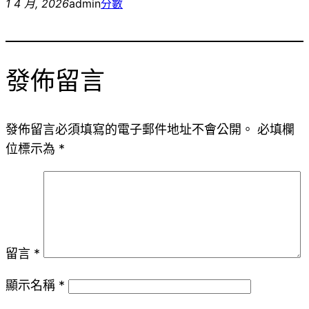
1 4 月, 2026
admin
分數
發佈留言
發佈留言必須填寫的電子郵件地址不會公開。
必填欄
位標示為
*
留言
*
顯示名稱
*