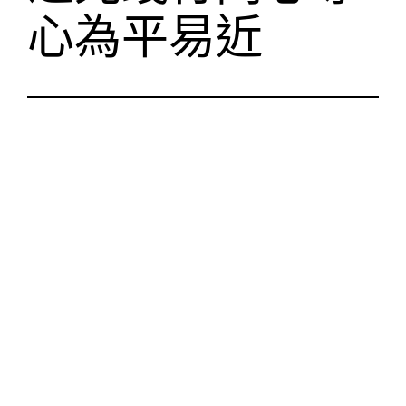
心為平易近