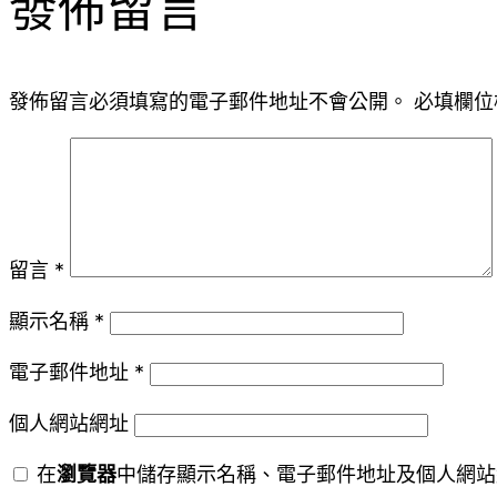
發佈留言
發佈留言必須填寫的電子郵件地址不會公開。
必填欄位
留言
*
顯示名稱
*
電子郵件地址
*
個人網站網址
在
瀏覽器
中儲存顯示名稱、電子郵件地址及個人網站