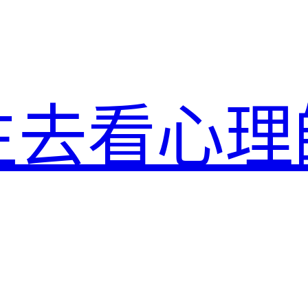
生去看心理