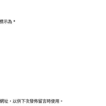
標示為
*
網址，以供下次發佈留言時使用。