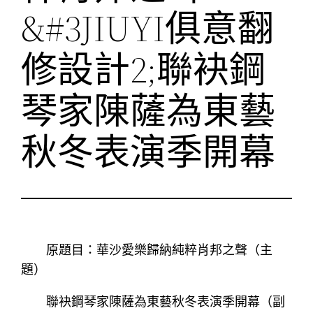
&#3JIUYI俱意翻
修設計2;聯袂鋼
琴家陳薩為東藝
秋冬表演季開幕
原題目：華沙愛樂歸納純粹肖邦之聲（主
題）
聯袂鋼琴家陳薩為東藝秋冬表演季開幕（副