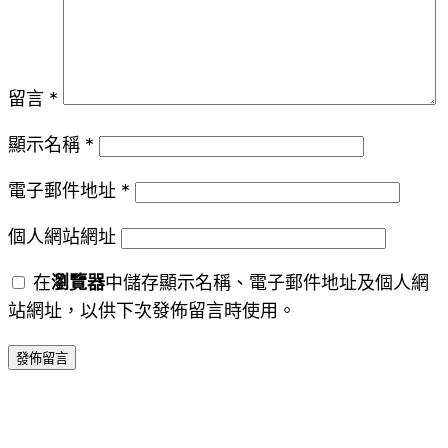
留言
*
顯示名稱
*
電子郵件地址
*
個人網站網址
在
瀏覽器
中儲存顯示名稱、電子郵件地址及個人網
站網址，以供下次發佈留言時使用。