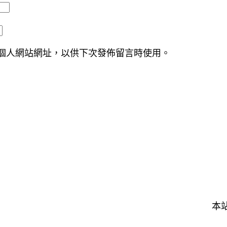
個人網站網址，以供下次發佈留言時使用。
本