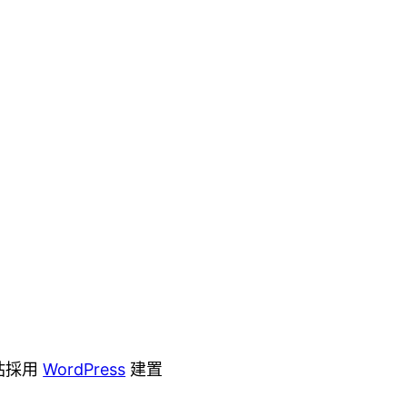
站採用
WordPress
建置