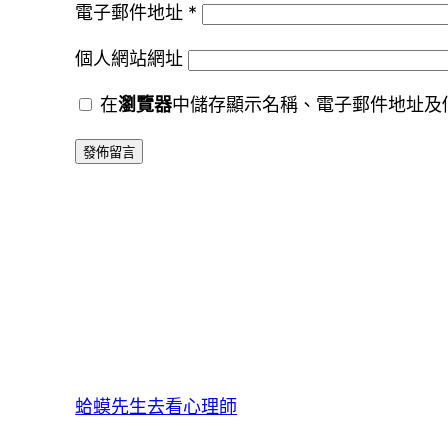
電子郵件地址
*
個人網站網址
在
瀏覽器
中儲存顯示名稱、電子郵件地址及
蛤蟆先生去看心理師