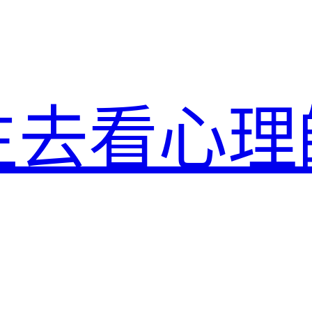
生去看心理