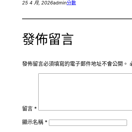
25 4 月, 2026
admin
分數
發佈留言
發佈留言必須填寫的電子郵件地址不會公開。
留言
*
顯示名稱
*