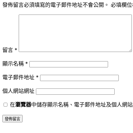
發佈留言必須填寫的電子郵件地址不會公開。
必填欄位
留言
*
顯示名稱
*
電子郵件地址
*
個人網站網址
在
瀏覽器
中儲存顯示名稱、電子郵件地址及個人網站