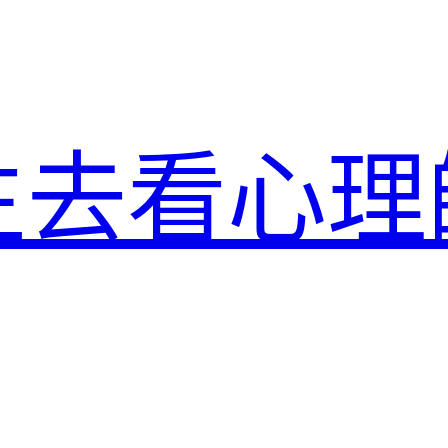
生去看心理