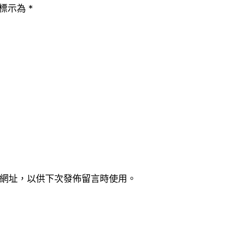
標示為
*
網址，以供下次發佈留言時使用。