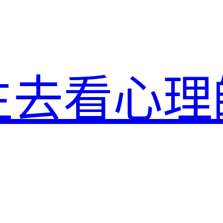
生去看心理