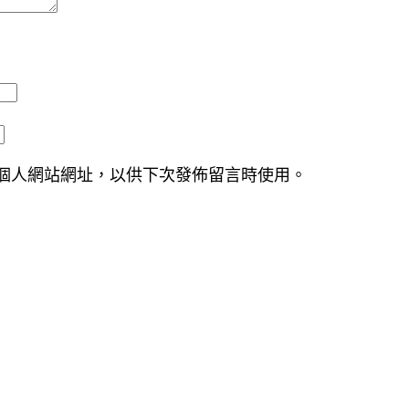
個人網站網址，以供下次發佈留言時使用。