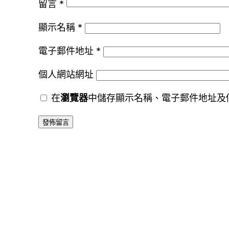
留言
*
顯示名稱
*
電子郵件地址
*
個人網站網址
在
瀏覽器
中儲存顯示名稱、電子郵件地址及