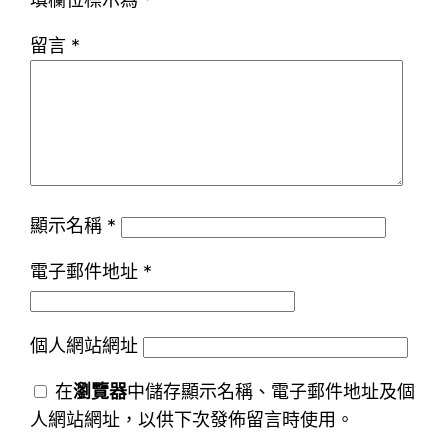
留言
*
顯示名稱
*
電子郵件地址
*
個人網站網址
在
瀏覽器
中儲存顯示名稱、電子郵件地址及個
人網站網址，以供下次發佈留言時使用。