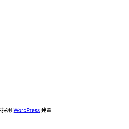
站採用
WordPress
建置