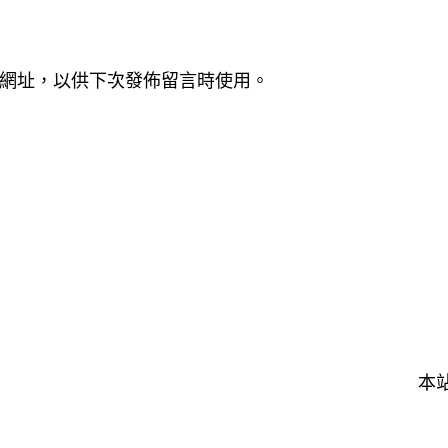
網址，以供下次發佈留言時使用。
本