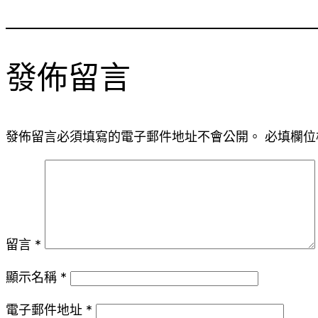
發佈留言
發佈留言必須填寫的電子郵件地址不會公開。
必填欄位
留言
*
顯示名稱
*
電子郵件地址
*