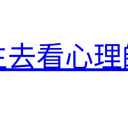
生去看心理