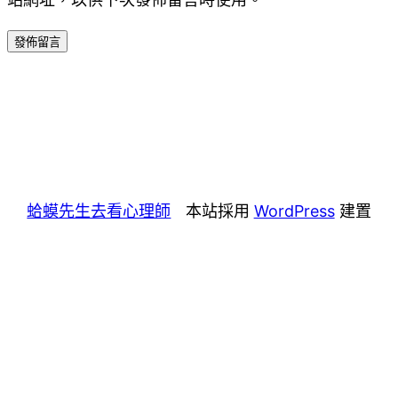
蛤蟆先生去看心理師
本站採用
WordPress
建置