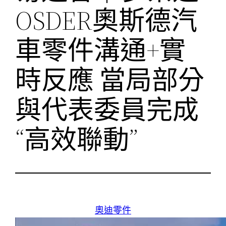
OSDER奧斯德汽
車零件溝通+實
時反應 當局部分
與代表委員完成
“高效聯動”
奧迪零件