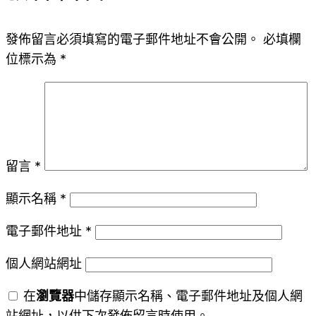
發佈留言必須填寫的電子郵件地址不會公開。
必填欄
位標示為
*
留言
*
顯示名稱
*
電子郵件地址
*
個人網站網址
在
瀏覽器
中儲存顯示名稱、電子郵件地址及個人網
站網址，以供下次發佈留言時使用。