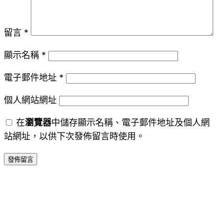
留言
*
顯示名稱
*
電子郵件地址
*
個人網站網址
在
瀏覽器
中儲存顯示名稱、電子郵件地址及個人網
站網址，以供下次發佈留言時使用。