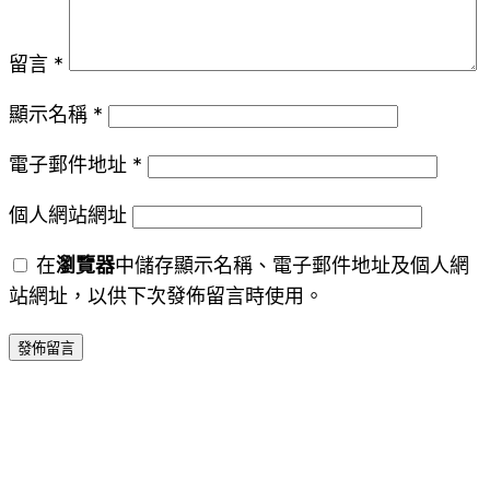
留言
*
顯示名稱
*
電子郵件地址
*
個人網站網址
在
瀏覽器
中儲存顯示名稱、電子郵件地址及個人網
站網址，以供下次發佈留言時使用。