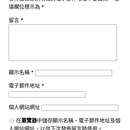
填欄位標示為
*
留言
*
顯示名稱
*
電子郵件地址
*
個人網站網址
在
瀏覽器
中儲存顯示名稱、電子郵件地址及個
人網站網址，以供下次發佈留言時使用。