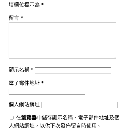
填欄位標示為
*
留言
*
顯示名稱
*
電子郵件地址
*
個人網站網址
在
瀏覽器
中儲存顯示名稱、電子郵件地址及個
人網站網址，以供下次發佈留言時使用。