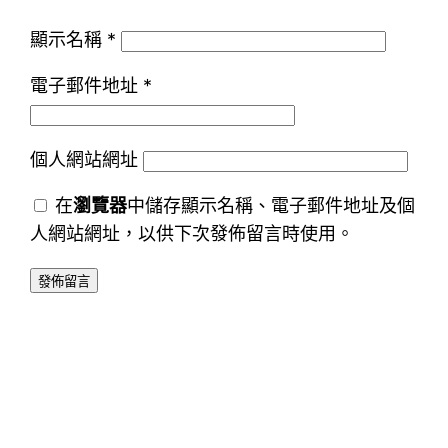
顯示名稱
*
電子郵件地址
*
個人網站網址
在
瀏覽器
中儲存顯示名稱、電子郵件地址及個
人網站網址，以供下次發佈留言時使用。