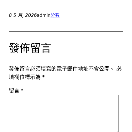
8 5 月, 2026
admin
分數
發佈留言
發佈留言必須填寫的電子郵件地址不會公開。
必
填欄位標示為
*
留言
*