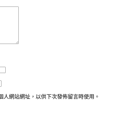
個人網站網址，以供下次發佈留言時使用。