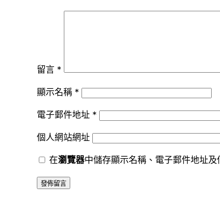
留言
*
顯示名稱
*
電子郵件地址
*
個人網站網址
在
瀏覽器
中儲存顯示名稱、電子郵件地址及