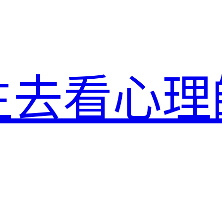
生去看心理