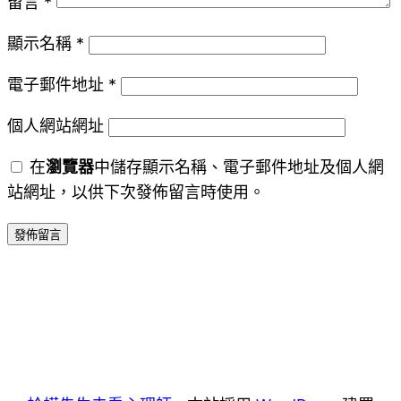
留言
*
顯示名稱
*
電子郵件地址
*
個人網站網址
在
瀏覽器
中儲存顯示名稱、電子郵件地址及個人網
站網址，以供下次發佈留言時使用。