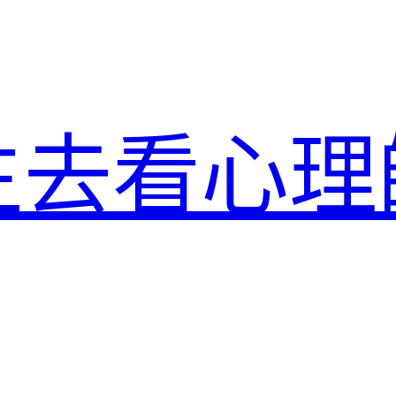
生去看心理