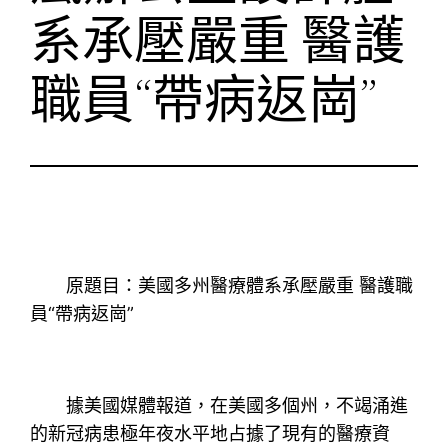
系承壓嚴重 醫護
職員“帶病返崗”
原題目：美國多州醫療體系承壓嚴重 醫護職
員“帶病返崗”
據美國媒體報道，在美國多個州，不竭涌進
的新冠病患極年夜水平地占據了現有的醫療資