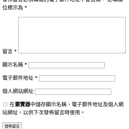
位標示為
*
留言
*
顯示名稱
*
電子郵件地址
*
個人網站網址
在
瀏覽器
中儲存顯示名稱、電子郵件地址及個人網
站網址，以供下次發佈留言時使用。