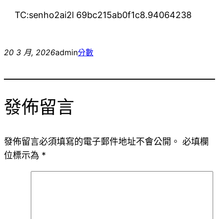
TC:senho2ai2l 69bc215ab0f1c8.94064238
20 3 月, 2026
admin
分數
發佈留言
發佈留言必須填寫的電子郵件地址不會公開。
必填欄
位標示為
*