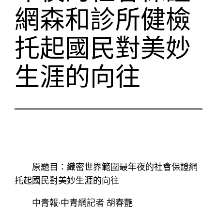
網森和診所健檢
托起國民對美妙
生涯的向往
原題目：織密世界範圍最年夜的社會保證網
托起國民對美妙生涯的向往
中青報·中青網記者 胡春艷