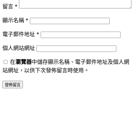
留言
*
顯示名稱
*
電子郵件地址
*
個人網站網址
在
瀏覽器
中儲存顯示名稱、電子郵件地址及個人網
站網址，以供下次發佈留言時使用。