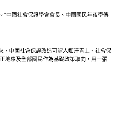
”中國社會保證學會會長、中國國民年夜學傳
來，中國社會保證改造可謂人類汗青上、社會保
正地惠及全部國民作為基礎政策取向，用一張