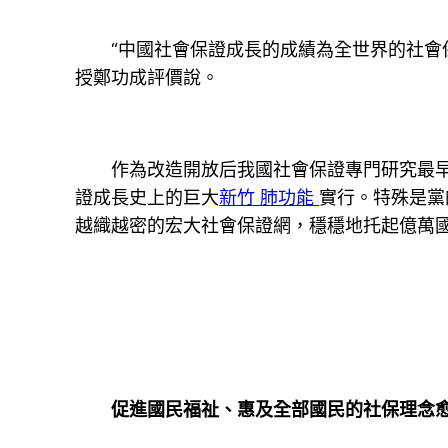
“中國社會保證成長的成績為全世界的社會保
授鄭功成評價說。
作為改造開放后我國社會保證專門研究最早
證成長史上的巨大
新竹 肺功能
實行。特殊是黨
越織越密的宏大社會保證網，穩穩地托起億萬
促進國民福祉、惠及全部國民的社保理念