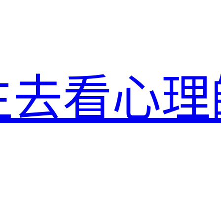
生去看心理