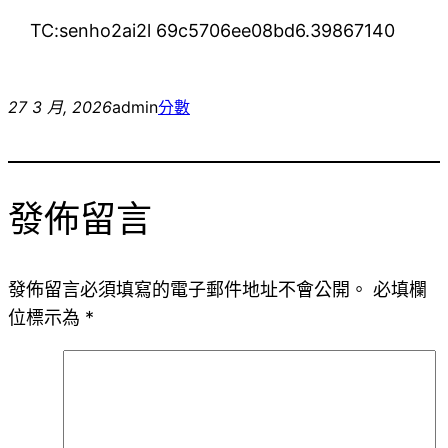
TC:senho2ai2l 69c5706ee08bd6.39867140
27 3 月, 2026
admin
分數
發佈留言
發佈留言必須填寫的電子郵件地址不會公開。
必填欄
位標示為
*