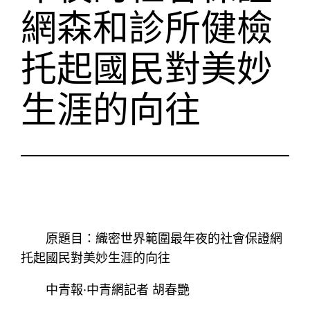
網森和診所健檢
托起國民對美妙
生涯的向往
原題目：織密世界範圍最年夜的社會保證網
托起國民對美妙生涯的向往
中青報·中青網記者 胡春艷