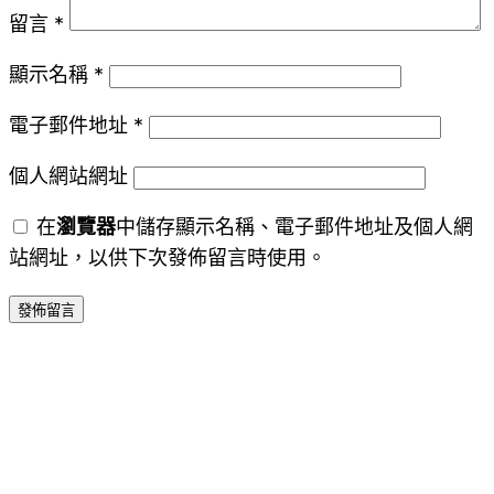
留言
*
顯示名稱
*
電子郵件地址
*
個人網站網址
在
瀏覽器
中儲存顯示名稱、電子郵件地址及個人網
站網址，以供下次發佈留言時使用。