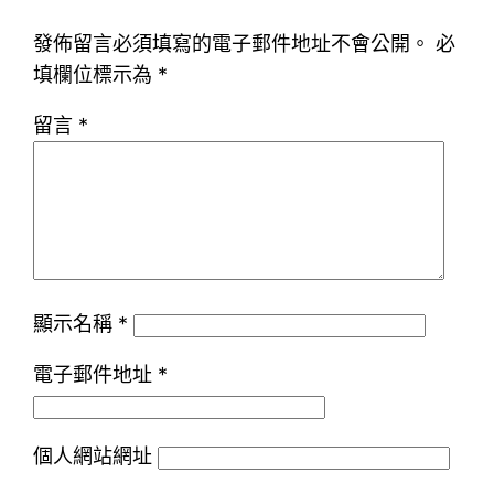
發佈留言必須填寫的電子郵件地址不會公開。
必
填欄位標示為
*
留言
*
顯示名稱
*
電子郵件地址
*
個人網站網址