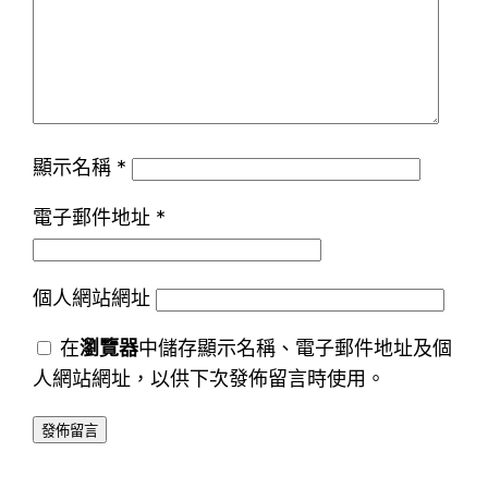
顯示名稱
*
電子郵件地址
*
個人網站網址
在
瀏覽器
中儲存顯示名稱、電子郵件地址及個
人網站網址，以供下次發佈留言時使用。