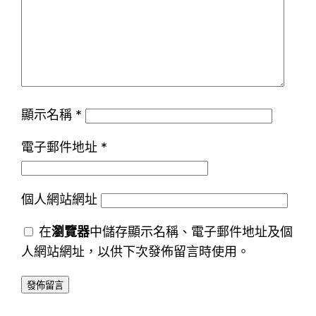
顯示名稱
*
電子郵件地址
*
個人網站網址
在
瀏覽器
中儲存顯示名稱、電子郵件地址及個
人網站網址，以供下次發佈留言時使用。