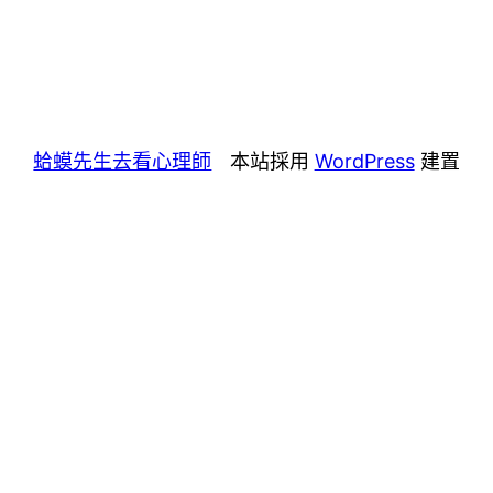
蛤蟆先生去看心理師
本站採用
WordPress
建置