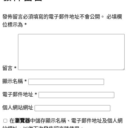
發佈留言必須填寫的電子郵件地址不會公開。
必填欄
位標示為
*
留言
*
顯示名稱
*
電子郵件地址
*
個人網站網址
在
瀏覽器
中儲存顯示名稱、電子郵件地址及個人網