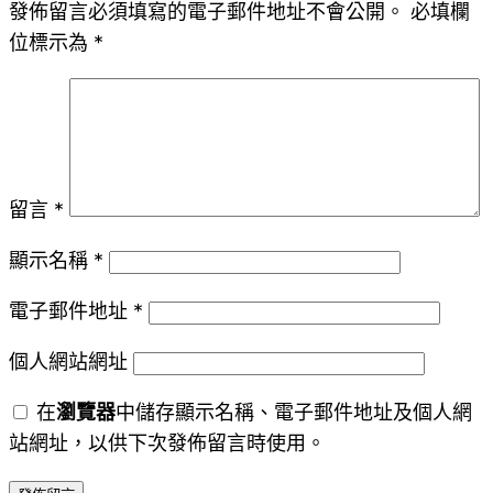
發佈留言必須填寫的電子郵件地址不會公開。
必填欄
位標示為
*
留言
*
顯示名稱
*
電子郵件地址
*
個人網站網址
在
瀏覽器
中儲存顯示名稱、電子郵件地址及個人網
站網址，以供下次發佈留言時使用。