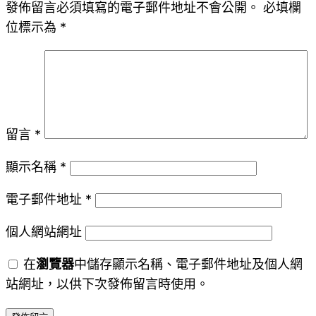
發佈留言必須填寫的電子郵件地址不會公開。
必填欄
位標示為
*
留言
*
顯示名稱
*
電子郵件地址
*
個人網站網址
在
瀏覽器
中儲存顯示名稱、電子郵件地址及個人網
站網址，以供下次發佈留言時使用。