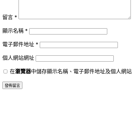
留言
*
顯示名稱
*
電子郵件地址
*
個人網站網址
在
瀏覽器
中儲存顯示名稱、電子郵件地址及個人網站