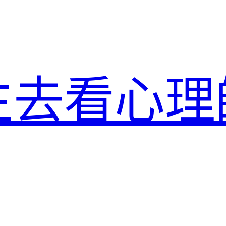
生去看心理