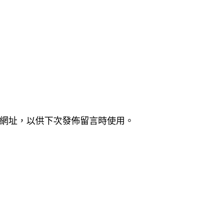
網址，以供下次發佈留言時使用。