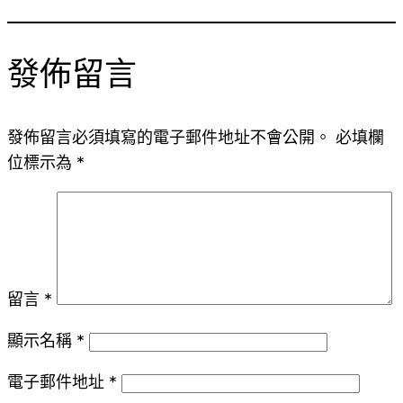
發佈留言
發佈留言必須填寫的電子郵件地址不會公開。
必填欄
位標示為
*
留言
*
顯示名稱
*
電子郵件地址
*