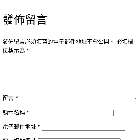
發佈留言
發佈留言必須填寫的電子郵件地址不會公開。
必填欄
位標示為
*
留言
*
顯示名稱
*
電子郵件地址
*