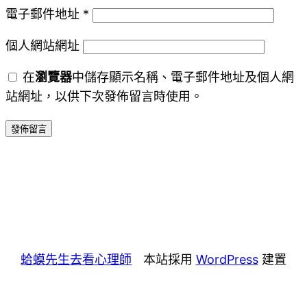
電子郵件地址
*
個人網站網址
在
瀏覽器
中儲存顯示名稱、電子郵件地址及個人網
站網址，以供下次發佈留言時使用。
蛤蟆先生去看心理師
本站採用
WordPress
建置