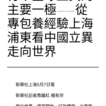
主要一極——從
專包養經驗上海
浦東看中國立異
走向世界
新華社上海5月7日電
新華社記者喬繼紅 楊有宗