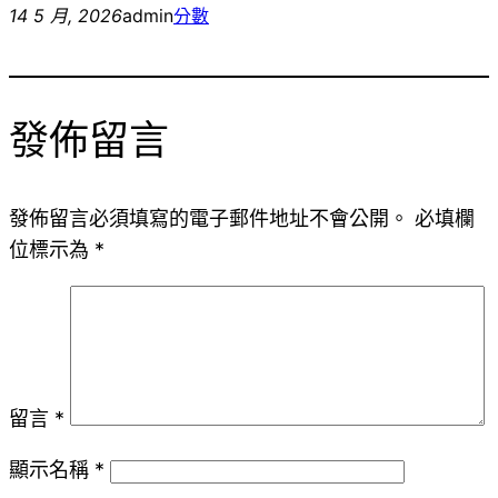
14 5 月, 2026
admin
分數
發佈留言
發佈留言必須填寫的電子郵件地址不會公開。
必填欄
位標示為
*
留言
*
顯示名稱
*