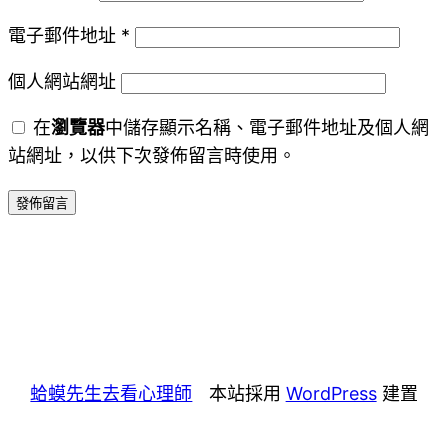
電子郵件地址
*
個人網站網址
在
瀏覽器
中儲存顯示名稱、電子郵件地址及個人網
站網址，以供下次發佈留言時使用。
蛤蟆先生去看心理師
本站採用
WordPress
建置