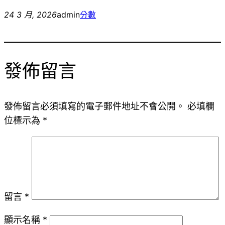
24 3 月, 2026
admin
分數
發佈留言
發佈留言必須填寫的電子郵件地址不會公開。
必填欄
位標示為
*
留言
*
顯示名稱
*