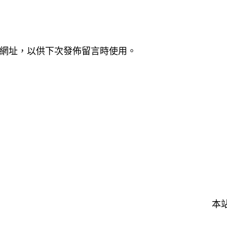
網址，以供下次發佈留言時使用。
本