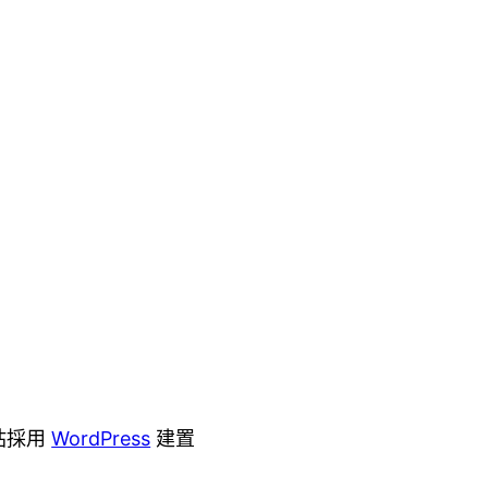
站採用
WordPress
建置