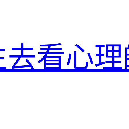
生去看心理